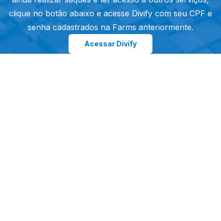
clique no botão abaixo e acesse Divify com seu CPF e
senha cadastrados na
Farms
anteriormente.
Acessar Divify