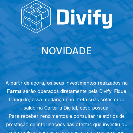
NOVIDADE
A partir de agora, os seus investimentos realizados na
Farms
serão operados diretamente pela Divify. Fique
tranquilo, essa mudança não afeta suas cotas e/ou
saldo na Carteira Digital, caso possua.
Para receber rendimentos e consultar relatórios de
prestação de informações das ofertas que investiu ou
ainda realizar saques e ter acesso a outros serviços,