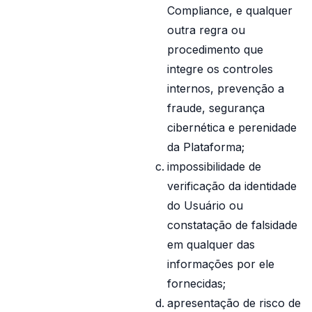
Compliance, e qualquer
outra regra ou
procedimento que
integre os controles
internos, prevenção a
fraude, segurança
cibernética e perenidade
da Plataforma;
impossibilidade de
verificação da identidade
do Usuário ou
constatação de falsidade
em qualquer das
informações por ele
fornecidas;
apresentação de risco de