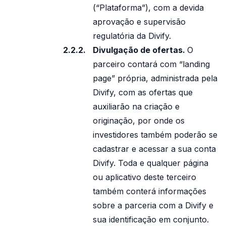
(“Plataforma”), com a devida
aprovação e supervisão
regulatória da Divify.
Divulgação de ofertas.
O
parceiro contará com “landing
page” própria, administrada pela
Divify, com as ofertas que
auxiliarão na criação e
originação, por onde os
investidores também poderão se
cadastrar e acessar a sua conta
Divify. Toda e qualquer página
ou aplicativo deste terceiro
também conterá informações
sobre a parceria com a Divify e
sua identificação em conjunto.