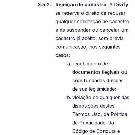
Rejeição de cadastro.
A
Divify
se reserva o direito de recusar
qualquer solicitação de cadastro
e de suspender ou cancelar um
cadastro já aceito, sem prévia
comunicação, nos seguintes
casos:
recebimento de
documentos ilegíveis ou
com fundadas dúvidas
de sua legitimidade;
violação de qualquer das
disposições destes
Termos Uso, da Política
de Privacidade, da
Código de Conduta e