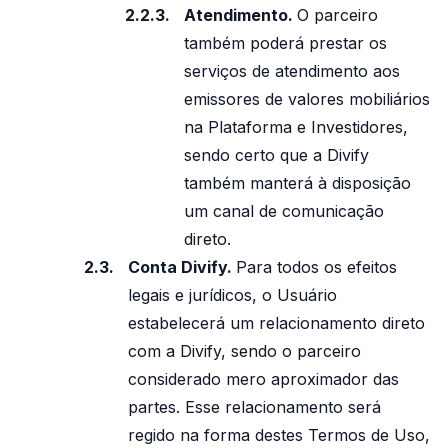
Atendimento.
O parceiro
também poderá prestar os
serviços de atendimento aos
emissores de valores mobiliários
na Plataforma e Investidores,
sendo certo que a Divify
também manterá à disposição
um canal de comunicação
direto.
Conta Divify.
Para todos os efeitos
legais e jurídicos, o Usuário
estabelecerá um relacionamento direto
com a Divify, sendo o parceiro
considerado mero aproximador das
partes. Esse relacionamento será
regido na forma destes Termos de Uso,