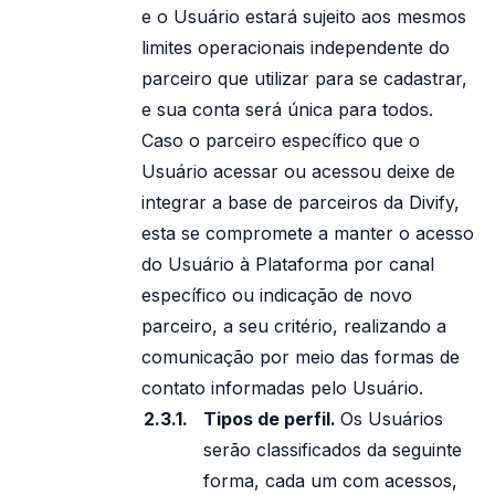
e o Usuário estará sujeito aos mesmos
limites operacionais independente do
parceiro que utilizar para se cadastrar,
e sua conta será única para todos.
Caso o parceiro específico que o
Usuário acessar ou acessou deixe de
integrar a base de parceiros da Divify,
esta se compromete a manter o acesso
do Usuário à Plataforma por canal
específico ou indicação de novo
parceiro, a seu critério, realizando a
comunicação por meio das formas de
contato informadas pelo Usuário.
Tipos de perfil.
Os Usuários
serão classificados da seguinte
forma, cada um com acessos,