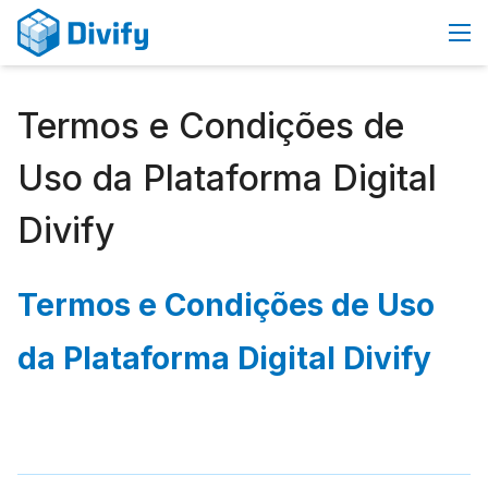
Termos e Condições de
Uso da Plataforma Digital
Divify
Termos e Condições de Uso
da Plataforma Digital Divify