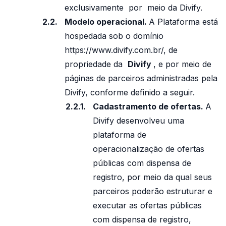
exclusivamente por meio da Divify.
Modelo operacional.
A Plataforma está
hospedada sob o domínio
https://www.divify.com.br/, de
propriedade da
Divify
, e por meio de
páginas de parceiros administradas pela
Divify, conforme definido a seguir.
Cadastramento de ofertas.
A
Divify desenvolveu uma
plataforma de
operacionalização de ofertas
públicas com dispensa de
registro, por meio da qual seus
parceiros poderão estruturar e
executar as ofertas públicas
com dispensa de registro,