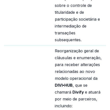
sobre o controle de
titularidade e de
participação societária e
intermediação de
transações
subsequentes.
Reorganização geral de
cláusulas e enumeração,
para receber alterações
relacionadas ao novo
modelo operacional da
DIVI•HUB
, que se
chamará
Divify
e atuará
por meio de parceiros,
incluindo: