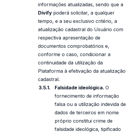
informações atualizadas, sendo que a
Divify
poderá solicitar, a qualquer
tempo, e a seu exclusivo critério, a
atualização cadastral do Usuário com
respectiva apresentação de
documentos comprobatórios e,
conforme o caso, condicionar a
continuidade da utilização da
Plataforma à efetivação da atualização
cadastral.
Falsidade ideológica.
O
fornecimento de informação
falsa ou a utilização indevida de
dados de terceiros em nome
próprio constitui crime de
falsidade ideológica, tipificado