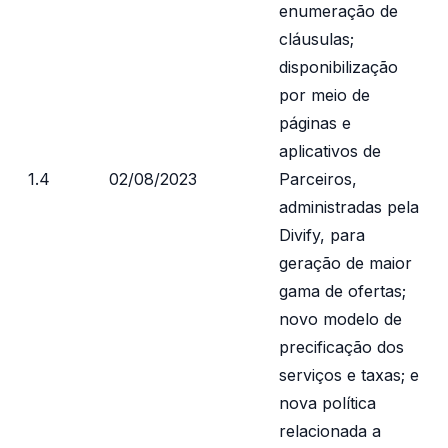
enumeração de
cláusulas;
disponibilização
por meio de
páginas e
aplicativos de
1.4
02/08/2023
Parceiros,
administradas pela
Divify, para
geração de maior
gama de ofertas;
novo modelo de
precificação dos
serviços e taxas; e
nova política
relacionada a