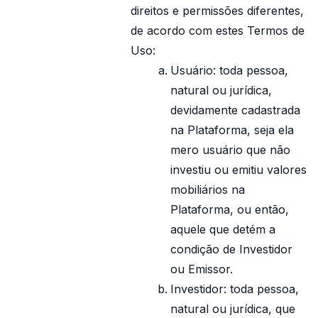
direitos e permissões diferentes,
de acordo com estes Termos de
Uso:
Usuário: toda pessoa,
natural ou jurídica,
devidamente cadastrada
na Plataforma, seja ela
mero usuário que não
investiu ou emitiu valores
mobiliários na
Plataforma, ou então,
aquele que detém a
condição de Investidor
ou Emissor.
Investidor: toda pessoa,
natural ou jurídica, que