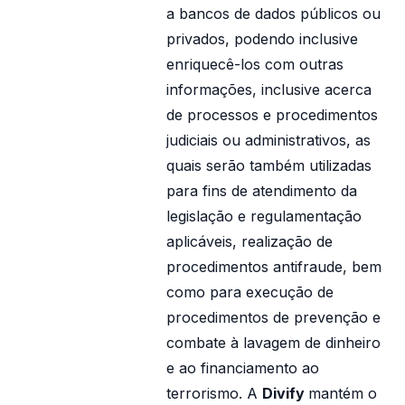
a bancos de dados públicos ou
privados, podendo inclusive
enriquecê-los com outras
informações, inclusive acerca
de processos e procedimentos
judiciais ou administrativos, as
quais serão também utilizadas
para fins de atendimento da
legislação e regulamentação
aplicáveis, realização de
procedimentos antifraude, bem
como para execução de
procedimentos de prevenção e
combate à lavagem de dinheiro
e ao financiamento ao
terrorismo. A
Divify
mantém o