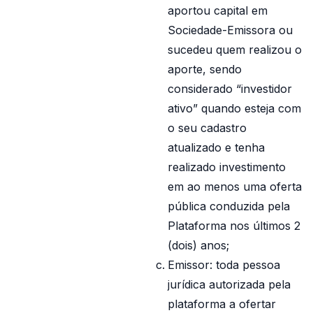
aportou capital em
Sociedade-Emissora ou
sucedeu quem realizou o
aporte, sendo
considerado “investidor
ativo” quando esteja com
o seu cadastro
atualizado e tenha
realizado investimento
em ao menos uma oferta
pública conduzida pela
Plataforma nos últimos 2
(dois) anos;
Emissor: toda pessoa
jurídica autorizada pela
plataforma a ofertar