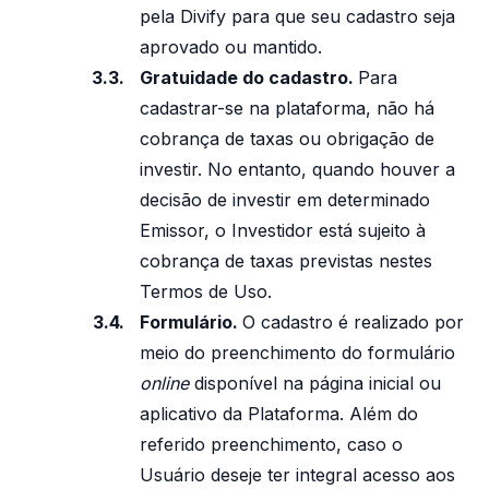
pela Divify para que seu cadastro seja
aprovado ou mantido.
Gratuidade do cadastro.
Para
cadastrar-se na plataforma, não há
cobrança de taxas ou obrigação de
investir. No entanto, quando houver a
decisão de investir em determinado
Emissor, o Investidor está sujeito à
cobrança de taxas previstas nestes
Termos de Uso.
Formulário.
O cadastro é realizado por
meio do preenchimento do formulário
online
disponível na página inicial ou
aplicativo da Plataforma. Além do
referido preenchimento, caso o
Usuário deseje ter integral acesso aos