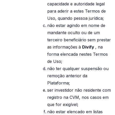
capacidade e autoridade legal
para aderir a estes Termos de
Uso, quando pessoa jurídica;
não estar agindo em nome de
mandante oculto ou de um
terceiro beneficiário sem prestar
as informações à
Divify
, na
forma elencada nestes Termos
de Uso;
não ter qualquer suspensão ou
remoção anterior da
Plataforma;
ser investidor não residente com
registro na CVM, nos casos em
que for exigível;
não estar elencado em listas