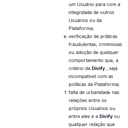
um Usuário para com a
integridade de outros
Usuários ou da
Plataforma;
verificação de práticas
fraudulentas, criminosas
ou adoção de qualquer
comportamento que, a
critério da
Divify
, seja
incompatível com as
políticas da Plataforma;
falta de urbanidade nas
relações entre os
próprios Usuários ou
entre eles e a
Divify
ou
qualquer relação que