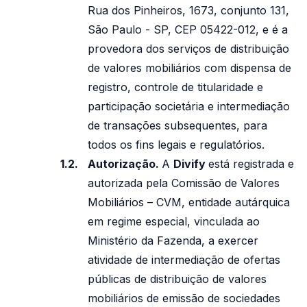
Rua dos Pinheiros, 1673, conjunto 131,
São Paulo - SP, CEP 05422-012, e é a
provedora dos serviços de distribuição
de valores mobiliários com dispensa de
registro, controle de titularidade e
participação societária e intermediação
de transações subsequentes, para
todos os fins legais e regulatórios.
Autorização.
A
Divify
está registrada e
autorizada pela Comissão de Valores
Mobiliários – CVM, entidade autárquica
em regime especial, vinculada ao
Ministério da Fazenda, a exercer
atividade de intermediação de ofertas
públicas de distribuição de valores
mobiliários de emissão de sociedades