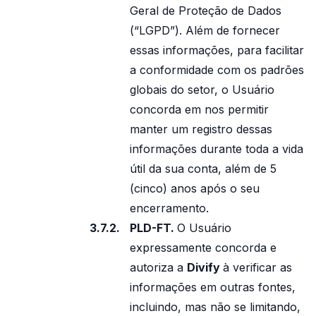
Geral de Proteção de Dados
(“LGPD”). Além de fornecer
essas informações, para facilitar
a conformidade com os padrões
globais do setor, o Usuário
concorda em nos permitir
manter um registro dessas
informações durante toda a vida
útil da sua conta, além de 5
(cinco) anos após o seu
encerramento.
PLD-FT.
O Usuário
expressamente concorda e
autoriza a
Divify
à verificar as
informações em outras fontes,
incluindo, mas não se limitando,