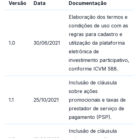
Versão
Data
Documentação
Elaboração dos termos e
condições de uso com as
regras para cadastro e
1.0
30/06/2021
utilização da plataforma
eletrônica de
investimento participativo,
conforme ICVM 588.
Inclusão de cláusula
sobre ações
1.1
25/10/2021
promocionais e taxas de
prestador de serviço de
pagamento (PSP).
Inclusão de cláusula