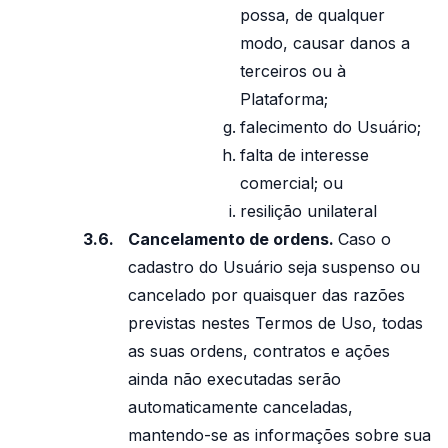
possa, de qualquer
modo, causar danos a
terceiros ou à
Plataforma;
falecimento do Usuário;
falta de interesse
comercial; ou
resilição unilateral
Cancelamento de ordens.
Caso o
cadastro do Usuário seja suspenso ou
cancelado por quaisquer das razões
previstas nestes Termos de Uso, todas
as suas ordens, contratos e ações
ainda não executadas serão
automaticamente canceladas,
mantendo-se as informações sobre sua