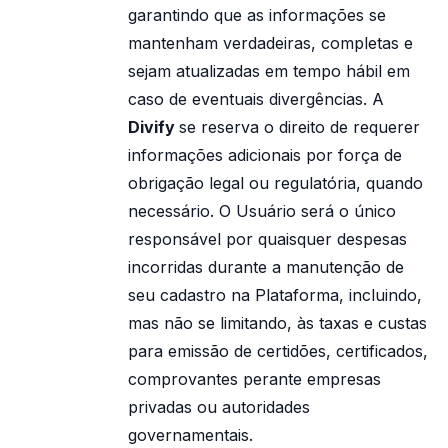
garantindo que as informações se
mantenham verdadeiras, completas e
sejam atualizadas em tempo hábil em
caso de eventuais divergências. A
Divify
se reserva o direito de requerer
informações adicionais por força de
obrigação legal ou regulatória, quando
necessário. O Usuário será o único
responsável por quaisquer despesas
incorridas durante a manutenção de
seu cadastro na Plataforma, incluindo,
mas não se limitando, às taxas e custas
para emissão de certidões, certificados,
comprovantes perante empresas
privadas ou autoridades
governamentais.