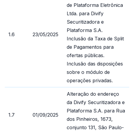
de Plataforma Eletrônica
Ltda. para Divify
Securitizadora e
Plataforma S.A.
1.6
23/05/2025
Inclusão da Taxa de Split
de Pagamentos para
ofertas públicas.
Inclusão das disposições
sobre o módulo de
operações privadas.
Alteração do endereço
da Divify Securitizadora e
Plataforma S.A. para Rua
1.7
01/09/2025
dos Pinheiros, 1673,
conjunto 131, São Paulo-