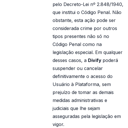
pelo Decreto-Lei nº 2.848/1940,
que institui o Código Penal. Não
obstante, esta ação pode ser
considerada crime por outros
tipos presentes não só no
Código Penal como na
legislação especial. Em qualquer
desses casos, a
Divify
poderá
suspender ou cancelar
definitivamente o acesso do
Usuário à Plataforma, sem
prejuízo de tomar as demais
medidas administrativas e
judiciais que lhe sejam
asseguradas pela legislação em
vigor.