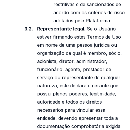
restritivas e de sancionados de
acordo com os critérios de risco
adotados pela Plataforma.
Representante legal.
Se o Usuário
estiver firmando estes Termos de Uso
em nome de uma pessoa jurídica ou
organização da qual é membro, sócio,
acionista, diretor, administrador,
funcionário, agente, prestador de
serviço ou representante de qualquer
natureza, este declara e garante que
possui plenos poderes, legitimidade,
autoridade e todos os direitos
necessários para vincular essa
entidade, devendo apresentar toda a
documentação comprobatória exigida