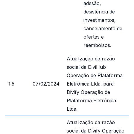
adesão,
desistência de
investimentos,
cancelamento de
ofertas e
reembolsos.
Atualização da razão
social da DiviHub
Operação de Plataforma
1.5
07/02/2024
Eletrônica Ltda. para
Divify Operação de
Plataforma Eletrônica
Ltda.
Atualização da razão
social da Divify Operação