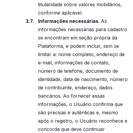
titularidade sobre valores mobiliários,
conforme aplicável.
Informações necessárias.
As
informações necessárias para cadastro
se encontram em seção própria da
Plataforma, e podem incluir, sem se
limitar a: nome completo, endereço de
e-mail, informações de contato,
número de telefone, documento de
identidade, data de nascimento, número
de contribuinte, endereço, dados
bancários. Ao fornecer essas
informações, o Usuário confirma que
são precisas e autênticas e, mesmo
após o registro, o Usuário reconhece e
concorda que deve continuar