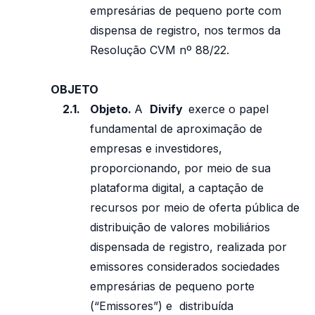
empresárias de pequeno porte com
dispensa de registro, nos termos da
Resolução CVM nº 88/22.
OBJETO
Objeto.
A
Divify
exerce o papel
fundamental de aproximação de
empresas e investidores,
proporcionando, por meio de sua
plataforma digital, a captação de
recursos por meio de oferta pública de
distribuição de valores mobiliários
dispensada de registro, realizada por
emissores considerados sociedades
empresárias de pequeno porte
(“Emissores”) e distribuída