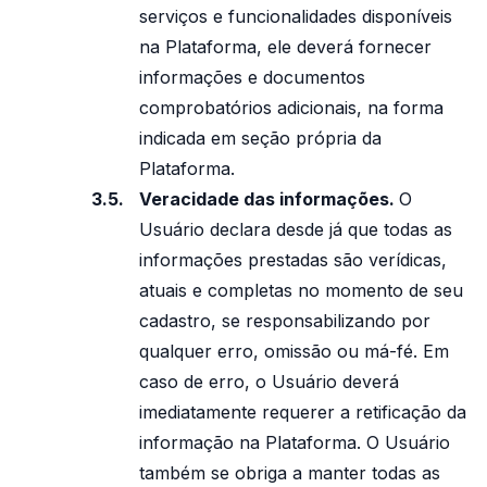
serviços e funcionalidades disponíveis
na Plataforma, ele deverá fornecer
informações e documentos
comprobatórios adicionais, na forma
indicada em seção própria da
Plataforma.
Veracidade das informações.
O
Usuário declara desde já que todas as
informações prestadas são verídicas,
atuais e completas no momento de seu
cadastro, se responsabilizando por
qualquer erro, omissão ou má-fé. Em
caso de erro, o Usuário deverá
imediatamente requerer a retificação da
informação na Plataforma. O Usuário
também se obriga a manter todas as