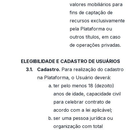
valores mobiliários para
fins de captação de
recursos exclusivamente
pela Plataforma ou
outros títulos, em caso
de operações privadas.
ELEGIBILIDADE E CADASTRO DE USUÁRIOS
Cadastro.
Para realização do cadastro
na Plataforma, o Usuário deverá:
ter pelo menos 18 (dezoito)
anos de idade, capacidade civil
para celebrar contrato de
acordo com a lei aplicável;
ser uma pessoa jurídica ou
organização com total