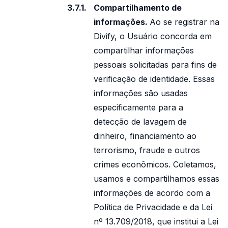
Compartilhamento de
informações.
Ao se registrar na
Divify, o Usuário concorda em
compartilhar informações
pessoais solicitadas para fins de
verificação de identidade. Essas
informações são usadas
especificamente para a
detecção de lavagem de
dinheiro, financiamento ao
terrorismo, fraude e outros
crimes econômicos. Coletamos,
usamos e compartilhamos essas
informações de acordo com a
Política de Privacidade e da Lei
nº 13.709/2018, que institui a Lei